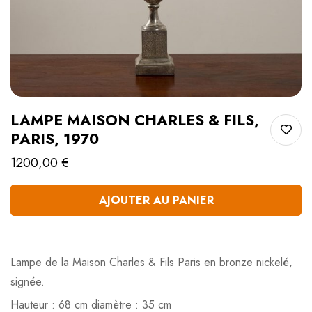
LAMPE MAISON CHARLES & FILS,
PARIS, 1970
1200,00
€
AJOUTER AU PANIER
Quantité
Lampe de la Maison Charles & Fils Paris en bronze nickelé,
signée.
Hauteur : 68 cm diamètre : 35 cm