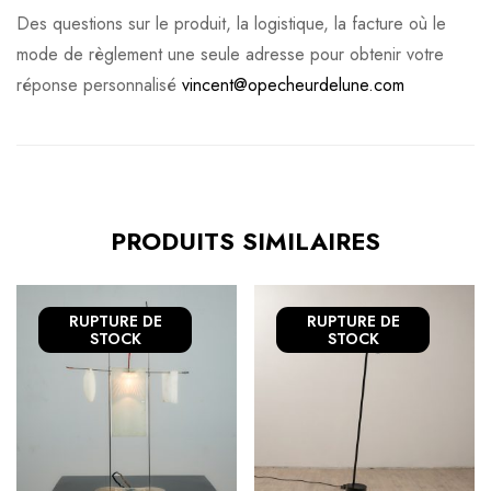
Des questions sur le produit, la logistique, la facture où le
mode de règlement une seule adresse pour obtenir votre
réponse personnalisé
vincent@opecheurdelune.com
PRODUITS SIMILAIRES
RUPTURE
DE
RUPTURE
DE
STOCK
STOCK