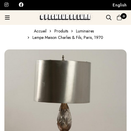
English
0
Accueil
Produits
Luminaires
Lampe Maison Charles & Fils, Paris, 1970