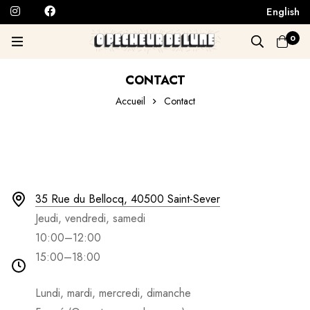
English
0
CONTACT
Accueil
Contact
CONTACT
35 Rue du Bellocq, 40500 Saint-Sever
Jeudi, vendredi, samedi
10:00–12:00
15:00–18:00
Lundi, mardi, mercredi, dimanche