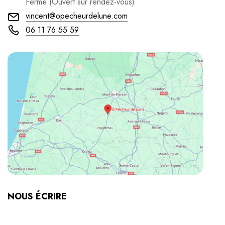
Fermé (Ouvert sur rendez-vous)
vincent@opecheurdelune.com
06 11 76 55 59
NOUS ÉCRIRE