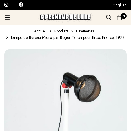
English
0
Accueil
Produits
Luminaires
Lampe de Bureau Micro par Roger Tallon pour Erco, France, 1972