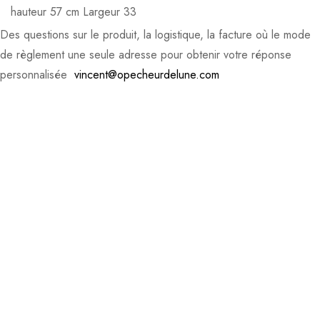
hauteur 57 cm Largeur 33
Des questions sur le produit, la logistique, la facture où le mode
de règlement une seule adresse pour obtenir votre réponse
personnalisée
vincent@opecheurdelune.com