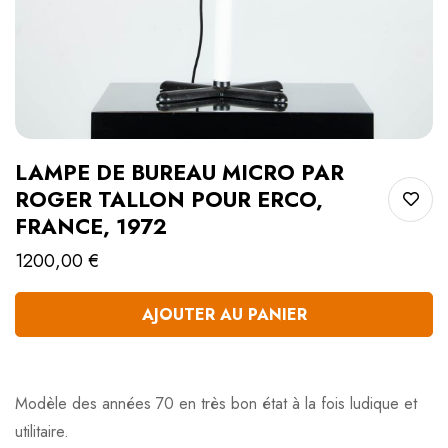
LAMPE DE BUREAU MICRO PAR
ROGER TALLON POUR ERCO,
FRANCE, 1972
1200,00
€
AJOUTER AU PANIER
Quantité
Modèle des années 70 en très bon état à la fois ludique et
utilitaire.