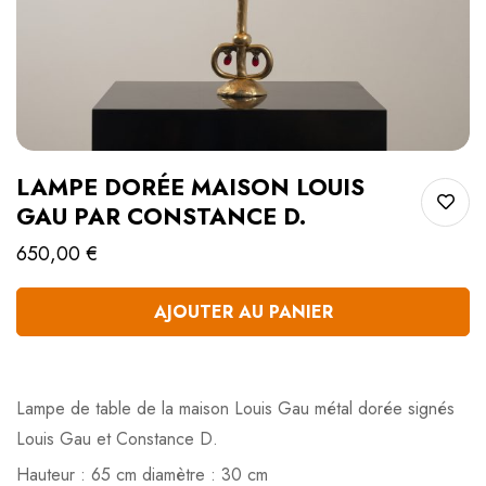
LAMPE DORÉE MAISON LOUIS
GAU PAR CONSTANCE D.
650,00
€
AJOUTER AU PANIER
Quantité
Lampe de table de la maison Louis Gau métal dorée signés
Louis Gau et Constance D.
Hauteur : 65 cm diamètre : 30 cm