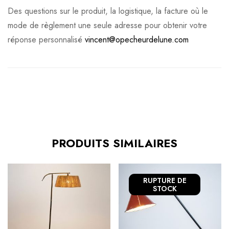
Des questions sur le produit, la logistique, la facture où le
mode de règlement une seule adresse pour obtenir votre
réponse personnalisé
vincent@opecheurdelune.com
PRODUITS SIMILAIRES
RUPTURE
DE
STOCK