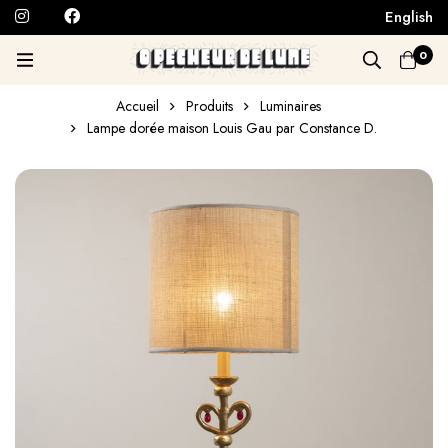
English
0
Accueil
Produits
Luminaires
Lampe dorée maison Louis Gau par Constance D.