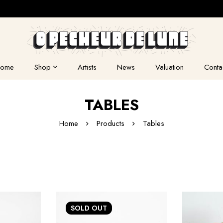
ome
Shop
Artists
News
Valuation
Conta
TABLES
Home
Products
Tables
SOLD
OUT